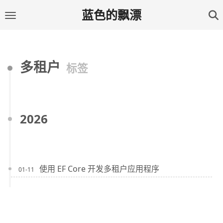
蓝色的飘漂
多租户
标签
2026
使用 EF Core 开发多租户应用程序
01-11