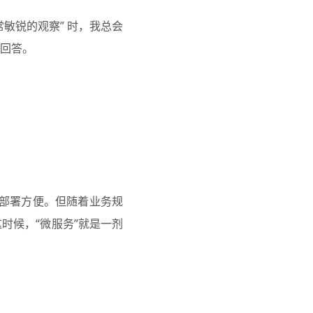
常敏锐的观察” 时，我总会
回答。
单、部署方便。但随着业务规
时候，“微服务”就是一剂