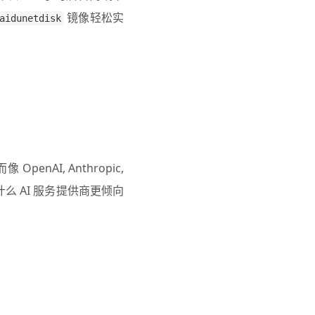
镜像轻松实
aidunetdisk
penAI, Anthropic,
为什么 AI 服务提供商更倾向