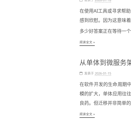
在使用AI工具或寻求帮助
感到欣慰。因为这意味着
多少好答案正在等待一个
阅读全文 »
从单体到微服务
发表于
2026-01-15
在软件开发的生命周期中，
模的扩大，单体应用往往
良药。但迁移并非简单的
阅读全文 »