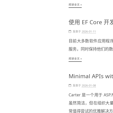
阅读全文 »
使用 EF Core
发表于
2026-01-11
目前大多数软件应用程
服务，同时保持他们的数
阅读全文 »
Minimal APIs wit
发表于
2026-01-08
Carter 是一个用于 ASP
虽然简洁，但在组织大量
常值得尝试的优雅解决方