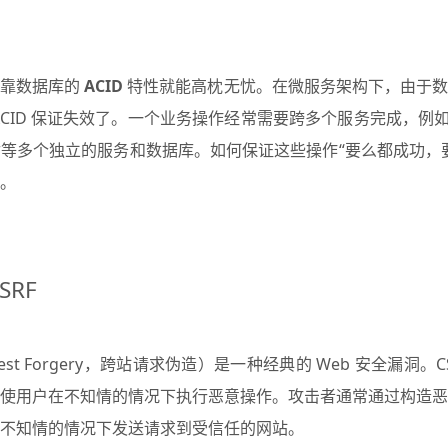
依靠数据库的
ACID
特性就能高枕无忧。在微服务架构下，由于数
ACID 保证失效了。一个业务操作经常需要跨多个服务完成，例如
等多个独立的服务和数据库。如何保证这些操作“要么都成功，
。
RF
 Request Forgery，跨站请求伪造）是一种经典的 Web 安全漏
使用户在不知情的情况下执行恶意操作。攻击者通常通过构造恶
不知情的情况下发送请求到受信任的网站。