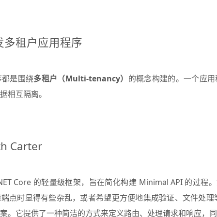
 开发多租户应用程序
序都是围绕
多租户（Multi-tenancy）
的概念构建的。一个应用
据相互隔离。
h Carter
.NET Core 的轻量级框架，旨在简化构建 Minimal API 的过程。
端点时显得有些杂乱，或者希望更方便地集成验证、文件处理等功能
案。它提供了一种简洁的方式来定义路由、处理请求和响应，同