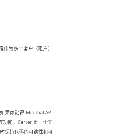
程序为多个客户（租户）
如果你觉得 Minimal API
，Carter 是一个非
时保持代码的可读性和可