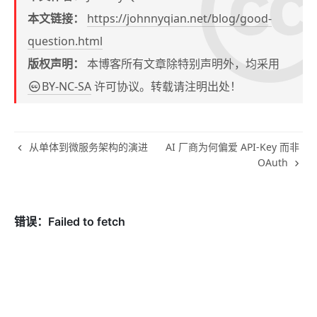
本文链接：
https://johnnyqian.net/blog/good-
question.html
版权声明：
本博客所有文章除特别声明外，均采用
BY-NC-SA
许可协议。转载请注明出处！
从单体到微服务架构的演进
AI 厂商为何偏爱 API-Key 而非
OAuth