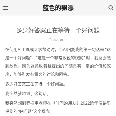
蓝色的飘漂
多少好答案正在等待一个好问题
2026-01-18
在使用AI工具或寻求帮助时，当AI回复我的第一句话是 “这
是一个好问题”、“这是一个非常敏锐的观察” 时，我总会感
到欣慰。因为这意味着我提出的问题具有一定的价值和深
度，能够引发有意义的讨论和回答。
多少好答案正在等待一个好问题。
我突然就想到了这句话。
我突然想到罗振宇老师在《时间的朋友》2022跨年演讲里
提到的“好问题”这个概念。